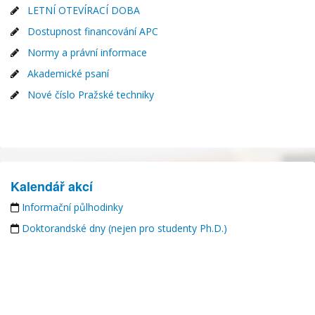
LETNÍ OTEVÍRACÍ DOBA
Dostupnost financování APC
Normy a právní informace
Akademické psaní
Nové číslo Pražské techniky
Kalendář akcí
Informační půlhodinky
Doktorandské dny (nejen pro studenty Ph.D.)