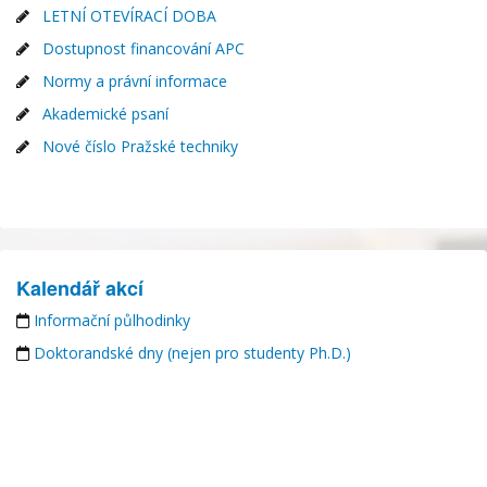
LETNÍ OTEVÍRACÍ DOBA
Dostupnost financování APC
Normy a právní informace
Akademické psaní
Nové číslo Pražské techniky
Kalendář akcí
Informační půlhodinky
Doktorandské dny (nejen pro studenty Ph.D.)