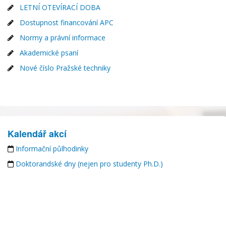
LETNÍ OTEVÍRACÍ DOBA
Dostupnost financování APC
Normy a právní informace
Akademické psaní
Nové číslo Pražské techniky
Kalendář akcí
Informační půlhodinky
Doktorandské dny (nejen pro studenty Ph.D.)