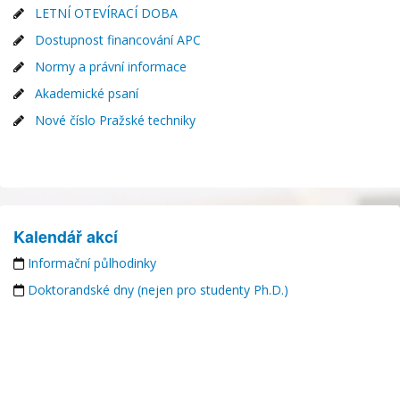
LETNÍ OTEVÍRACÍ DOBA
Dostupnost financování APC
Normy a právní informace
Akademické psaní
Nové číslo Pražské techniky
Kalendář akcí
Informační půlhodinky
Doktorandské dny (nejen pro studenty Ph.D.)