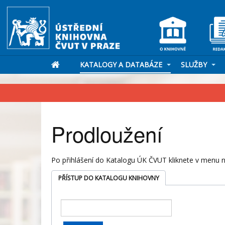
KATALOGY A DATABÁZE
SLUŽBY
Prodloužení
Po přihlášení do Katalogu ÚK ČVUT kliknete v menu n
PŘÍSTUP DO KATALOGU KNIHOVNY