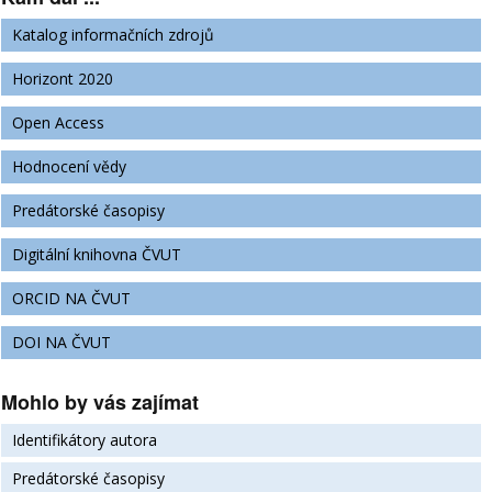
Katalog informačních zdrojů
Horizont 2020
Open Access
Hodnocení vědy
Predátorské časopisy
Digitální knihovna ČVUT
ORCID NA ČVUT
DOI NA ČVUT
Mohlo by vás zajímat
Identifikátory autora
Predátorské časopisy