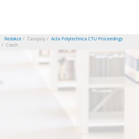
Redakce
Časopisy
Acta Polytechnica CTU Proceedings
Czech