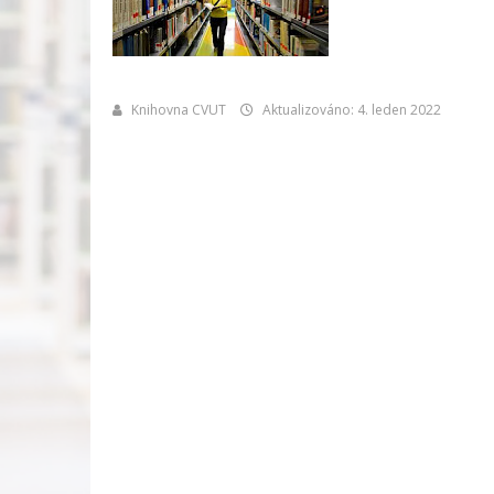
Knihovna CVUT
Aktualizováno: 4. leden 2022