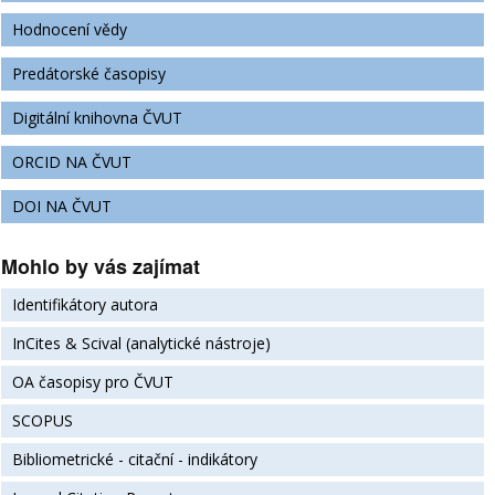
Hodnocení vědy
Predátorské časopisy
Digitální knihovna ČVUT
ORCID NA ČVUT
DOI NA ČVUT
Mohlo by vás zajímat
Identifikátory autora
InCites & Scival (analytické nástroje)
OA časopisy pro ČVUT
SCOPUS
Bibliometrické - citační - indikátory