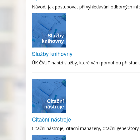
Návod, jak postupovat při vyhledávání odborných inf
Služby knihovny
ÚK ČVUT nabízí služby, které vám pomohou při studi
Citační nástroje
Citační nástroje, citační manažery, citační generátory